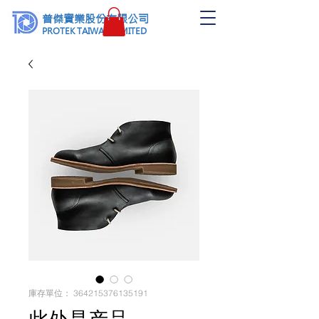
普傑實業股份有限公司
PROTEK TAIWAN LIMITED
庫存單位： 364215376135191
此处是产品