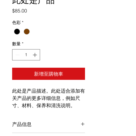
價
$85.00
格
色彩
*
數量
*
新增至購物車
此处是产品描述。此处适合添加有
关产品的更多详细信息，例如尺
寸、材料、保养和清洗说明。
产品信息
此处是产品详情。此处适合添加有关产