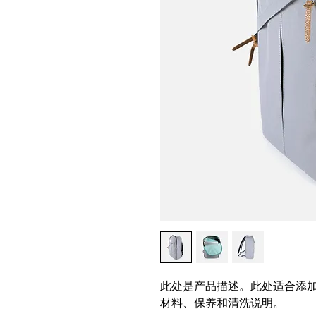
此处是产品描述。此处适合添
材料、保养和清洗说明。