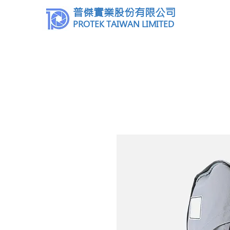
普傑實業股份有限公司
PROTEK TAIWAN LIMITED