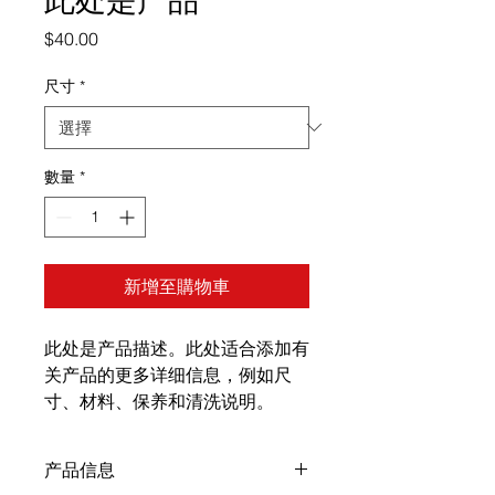
價
$40.00
格
尺寸
*
數量
*
新增至購物車
此处是产品描述。此处适合添加有
关产品的更多详细信息，例如尺
寸、材料、保养和清洗说明。
产品信息